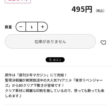
495円
数量
在庫がありません
原作は「週刊少年マガジン」にて完結！
聖夜決戦編が絶賛放送中の大人気TVアニメ『東京リベンジャー
ズ』からB5クリア下敷きが登場です！
クリア素材に綺麗な印刷を施しているので、使っても飾っても楽
しめます♪