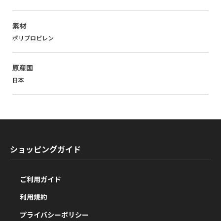
素材
ポリプロピレン
原産国
日本
ショッピングガイド
ご利用ガイド
利用規約
プライバシーポリシー