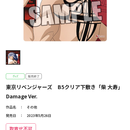
東京リベンジャーズ B5クリア下敷き「柴 大寿」
Damage Ver.
作品名
その他
発売日
2023年5月26日
取寄せ不可