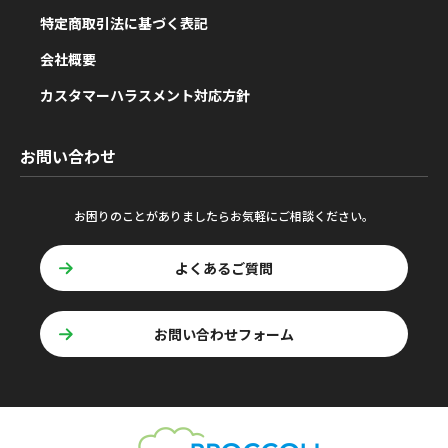
特定商取引法に基づく表記
会社概要
カスタマーハラスメント対応方針
お問い合わせ
お困りのことがありましたらお気軽にご相談ください。
よくあるご質問
お問い合わせフォーム