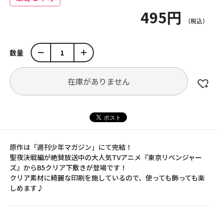
495円
数量
在庫がありません
原作は「週刊少年マガジン」にて完結！
聖夜決戦編が絶賛放送中の大人気TVアニメ『東京リベンジャー
ズ』からB5クリア下敷きが登場です！
クリア素材に綺麗な印刷を施しているので、使っても飾っても楽
しめます♪