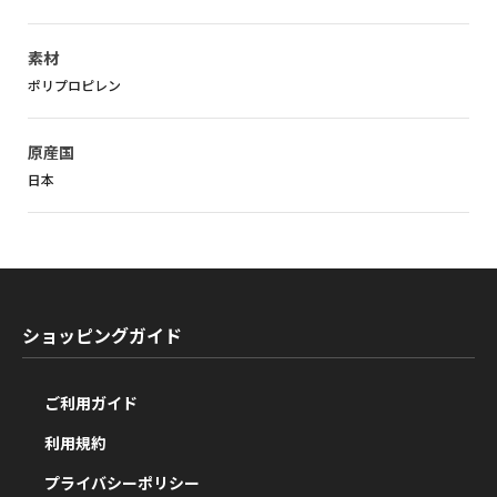
素材
ポリプロピレン
原産国
日本
ショッピングガイド
ご利用ガイド
利用規約
プライバシーポリシー