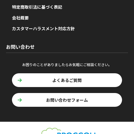
特定商取引法に基づく表記
会社概要
カスタマーハラスメント対応方針
お問い合わせ
お困りのことがありましたらお気軽にご相談ください。
よくあるご質問
お問い合わせフォーム