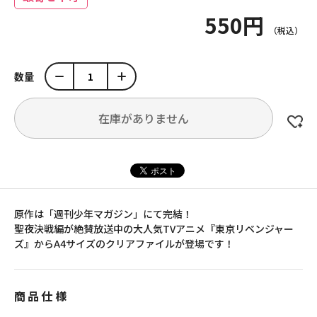
550円
数量
在庫がありません
原作は「週刊少年マガジン」にて完結！
聖夜決戦編が絶賛放送中の大人気TVアニメ『東京リベンジャー
ズ』からA4サイズのクリアファイルが登場です！
商品仕様