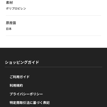
素材
ポリプロピレン
原産国
日本
ショッピングガイド
ご利用ガイド
利用規約
プライバシーポリシー
特定商取引法に基づく表記