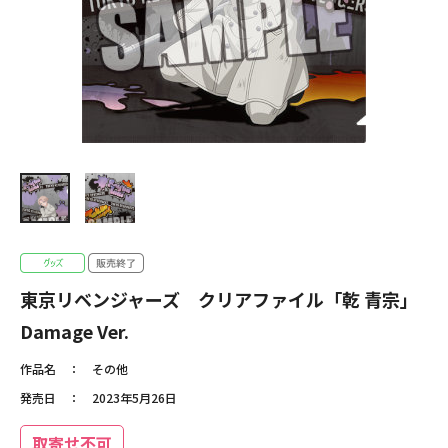
東京リベンジャーズ クリアファイル「乾 青宗」
Damage Ver.
作品名
その他
発売日
2023年5月26日
取寄せ不可