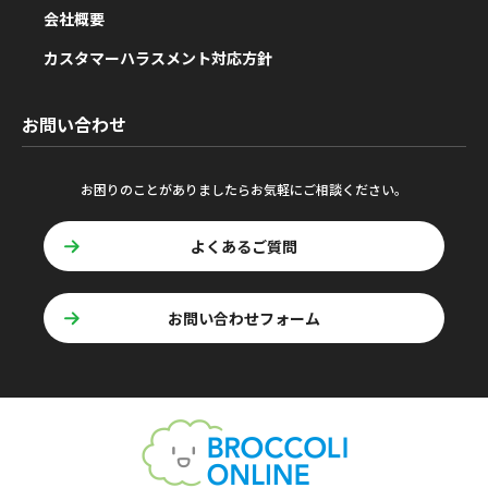
会社概要
カスタマーハラスメント対応方針
お問い合わせ
お困りのことがありましたらお気軽にご相談ください。
よくあるご質問
お問い合わせフォーム