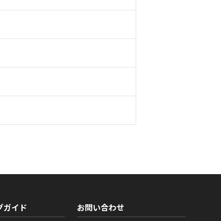
グガイド
お問い合わせ