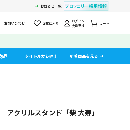
お知らせ一覧
ログイン
お問い合わせ
お気に入り
カート
会員登録
商品
タイトルから探す
新着商品を見る
 アクリルスタンド「柴 大寿」