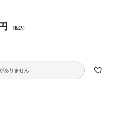
0円
がありません