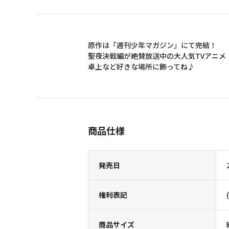
原作は「週刊少年マガジン」にて完結！
聖夜決戦編が絶賛放送中の大人気TVアニメ
卓上など好きな場所に飾ってね♪
商品仕様
発売日
権利表記
商品サイズ