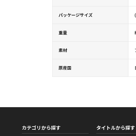
パッケージサイズ
重量
素材
原産国
カテゴリから探す
タイトルから探す