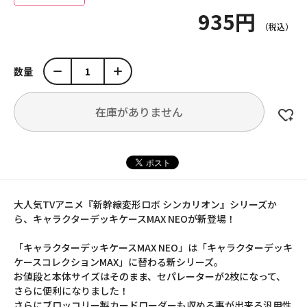
935円
数量
在庫がありません
大人気TVアニメ『新幹線変形ロボ シンカリオン』シリーズか
ら、キャラクターデッキケースMAX NEOが新登場！
「キャラクターデッキケースMAX NEO」は「キャラクターデッキ
ケースコレクションMAX」に替わる新シリーズ。
お値段と本体サイズはそのまま、セパレーターが2枚になって、
さらに便利になりました！
さらにブロッコリー製カードローダーも収める事が出来る汎用性