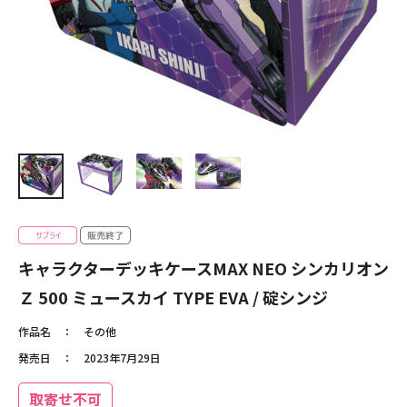
キャラクターデッキケースMAX NEO シンカリオン
Ｚ 500 ミュースカイ TYPE EVA / 碇シンジ
作品名
その他
発売日
2023年7月29日
取寄せ不可