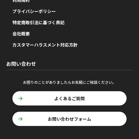
利用規約
プライバシーポリシー
特定商取引法に基づく表記
会社概要
カスタマーハラスメント対応方針
お問い合わせ
お困りのことがありましたらお気軽にご相談ください。
よくあるご質問
お問い合わせフォーム