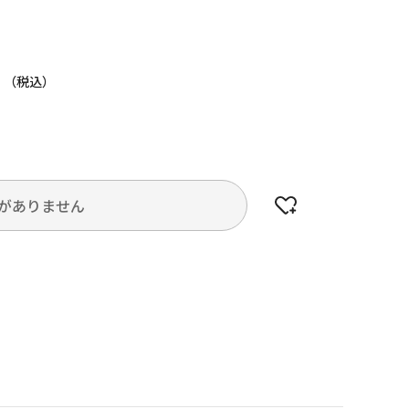
円
がありません