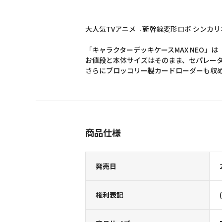
大人気TVアニメ『新幹線変形ロボ シンカリ
「キャラクターデッキケースMAX NEO」
お値段と本体サイズはそのまま、セパレータ
さらにブロッコリー製カードローダーも収
商品仕様
発売日
権利表記