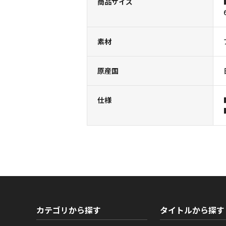
商品サイズ
素材
原産国
仕様
カテゴリから探す
タイトルから探す