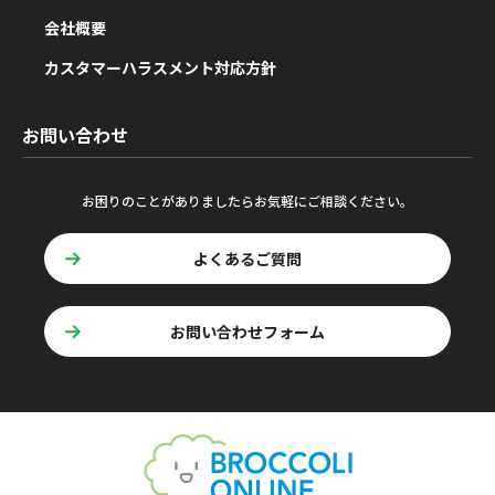
会社概要
カスタマーハラスメント対応方針
お問い合わせ
お困りのことがありましたらお気軽にご相談ください。
よくあるご質問
お問い合わせフォーム