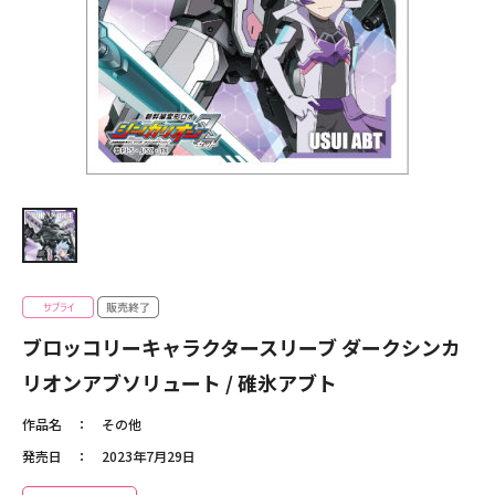
ブロッコリーキャラクタースリーブ ダークシンカ
リオンアブソリュート / 碓氷アブト
作品名
その他
発売日
2023年7月29日