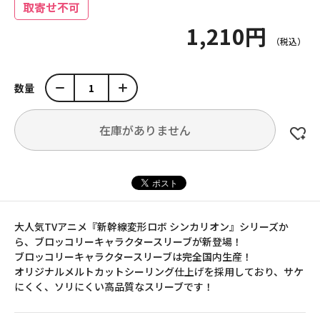
取寄せ不可
1,210円
数量
在庫がありません
大人気TVアニメ『新幹線変形ロボ シンカリオン』シリーズか
ら、ブロッコリーキャラクタースリーブが新登場！
ブロッコリーキャラクタースリーブは完全国内生産！
オリジナルメルトカットシーリング仕上げを採用しており、サケ
にくく、ソリにくい高品質なスリーブです！