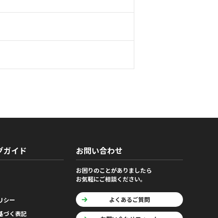
グガイド
お問い合わせ
お困りのことがありましたら
お気軽にご相談ください。
よくあるご質問
リシー
基づく表記