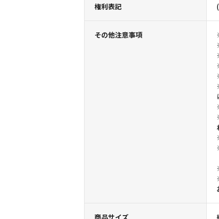
権利表記
その他注意事項
商品サイズ