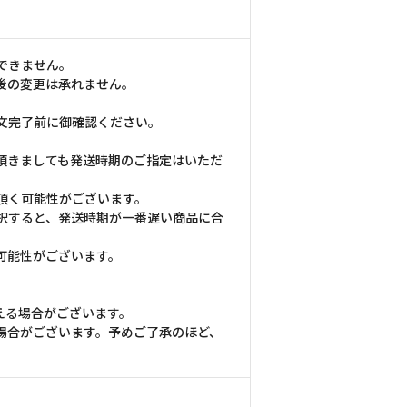
できません。
後の変更は承れません。
文完了前に御確認ください。
頂きましても発送時期のご指定はいただ
頂く可能性がございます。
択すると、発送時期が一番遅い商品に合
可能性がございます。
える場合がございます。
場合がございます。予めご了承のほど、