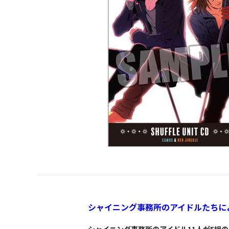
シャイニング事務所のアイドルたちに