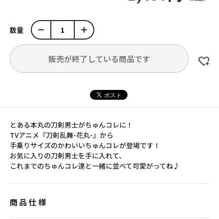
数量
販売が終了している商品です
とある本丸の刀剣男士がちゅんコレに！
TVアニメ『刀剣乱舞-花丸-』から
手乗りサイズのかわいいちゅんコレが登場です！
お気に入りの刀剣男士を手に入れて、
これまでのちゅんコレ達と一緒に並べて可愛がってね♪
商品仕様