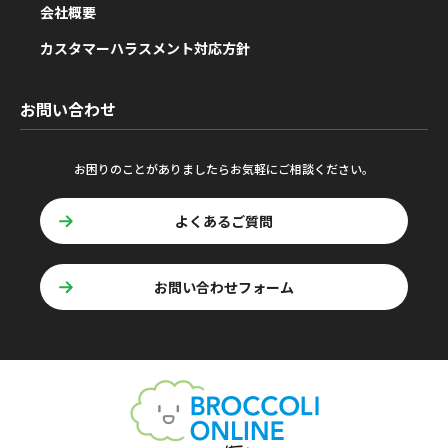
会社概要
カスタマーハラスメント対応方針
お問い合わせ
お困りのことがありましたらお気軽にご相談ください。
よくあるご質問
お問い合わせフォーム