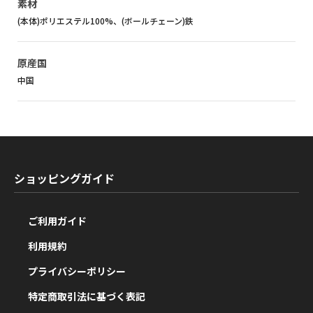
素材
(本体)ポリエステル100%、(ボールチェーン)鉄
原産国
中国
ショッピングガイド
ご利用ガイド
利用規約
プライバシーポリシー
特定商取引法に基づく表記