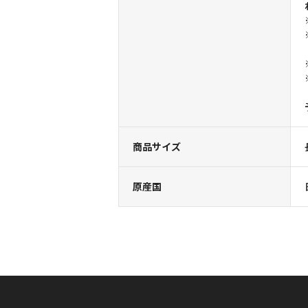
商品サイズ
原産国