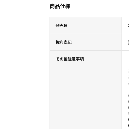
商品仕様
発売日
権利表記
その他注意事項