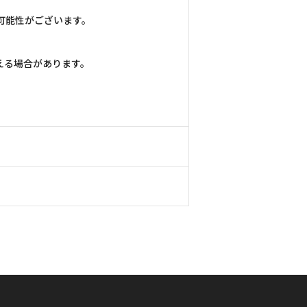
可能性がございます。
える場合があります。