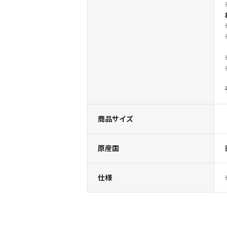
商品サイズ
原産国
仕様