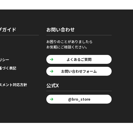
グガイド
お問い合わせ
お困りのことがありましたら
お気軽にご相談ください。
よくあるご質問
リシー
基づく表記
お問い合わせフォーム
公式X
スメント対応方針
@bro_store