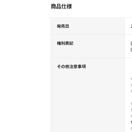
商品仕様
発売日
権利表記
その他注意事項