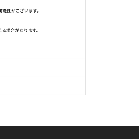
可能性がございます。
える場合があります。