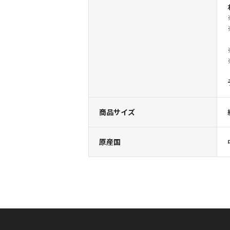
商品サイズ
原産国