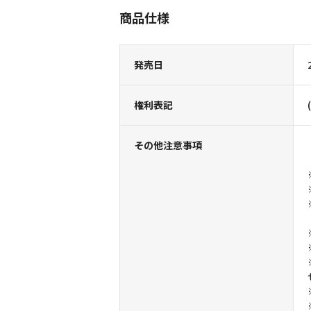
商品仕様
発売日
権利表記
その他注意事項