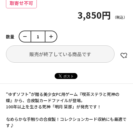
取寄せ不可
3,850円
数量
販売が終了している商品です
“ゆずソフト”が贈る美少女PC用ゲーム『喫茶ステラと死神の
蝶』から、合皮製カードファイルが登場。
100年以上を生きる死神「明月 栞那」が発売です！
なめらかな手触りの合皮製！コレクションカード収納にも最適で
す♪