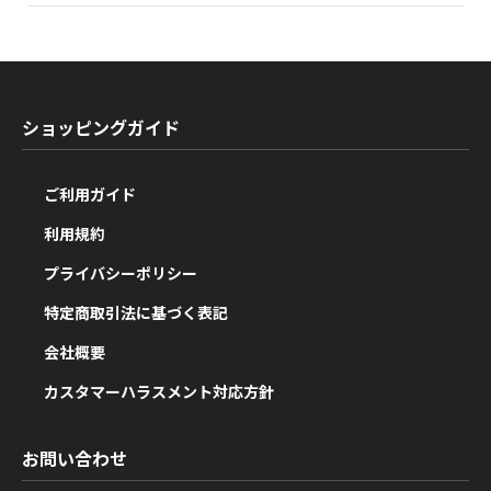
ショッピングガイド
ご利用ガイド
利用規約
プライバシーポリシー
特定商取引法に基づく表記
会社概要
カスタマーハラスメント対応方針
お問い合わせ