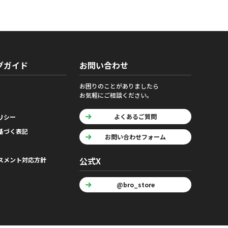
グガイド
お問い合わせ
お困りのことがありましたら
お気軽にご相談ください。
よくあるご質問
リシー
基づく表記
お問い合わせフォーム
公式X
スメント対応方針
@bro_store