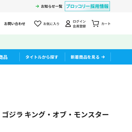
お知らせ一覧
ログイン
お問い合わせ
お気に入り
カート
会員登録
商品
タイトルから探す
新着商品を見る
 ゴジラ キング・オブ・モンスター