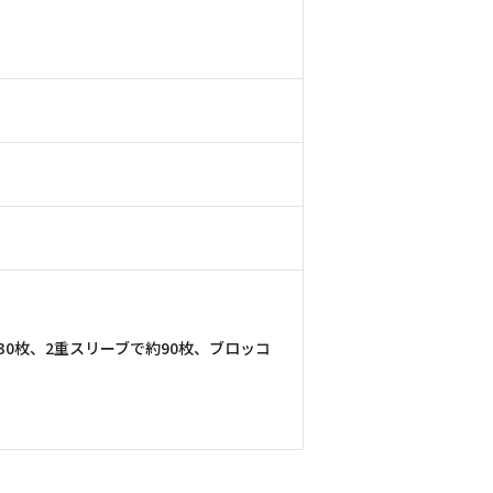
30枚、2重スリーブで約90枚、ブロッコ