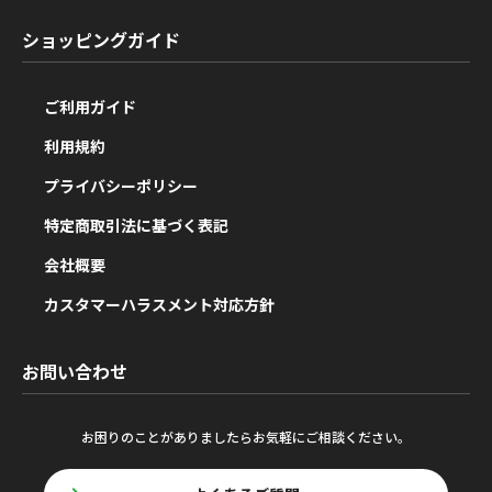
ショッピングガイド
ご利用ガイド
利用規約
プライバシーポリシー
特定商取引法に基づく表記
会社概要
カスタマーハラスメント対応方針
お問い合わせ
お困りのことがありましたらお気軽にご相談ください。