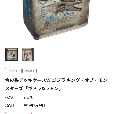
合皮製デッキケースＷ ゴジラ キング・オブ・モン
スターズ「ギドラ&ラドン」
作品名
その他
発売日
2024年2月24日