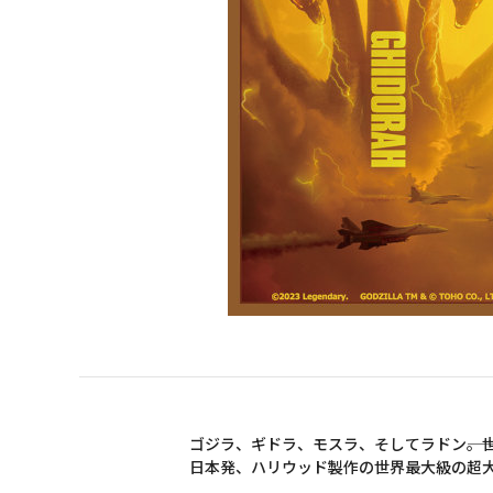
ゴジラ、ギドラ、モスラ、そしてラドン――。
日本発、ハリウッド製作の世界最大級の超大