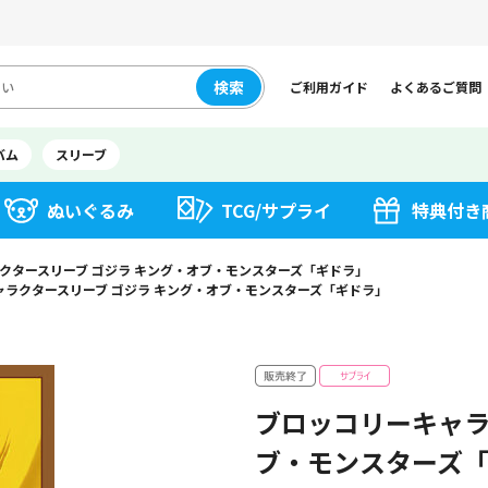
検索
ご利用ガイド
よくあるご質問
バム
スリーブ
ぬいぐるみ
TCG/サプライ
特典付き
クタースリーブ ゴジラ キング・オブ・モンスターズ「ギドラ」
ャラクタースリーブ ゴジラ キング・オブ・モンスターズ「ギドラ」
ブロッコリーキャラ
ブ・モンスターズ