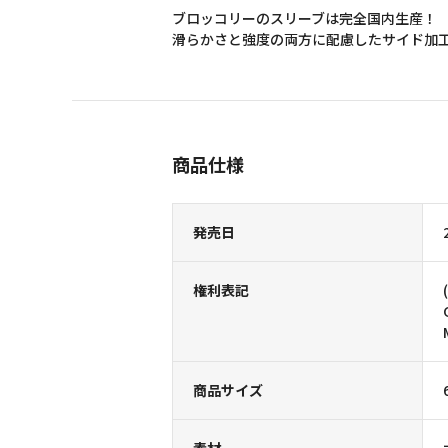
ブロッコリーのスリーブは完全国内生産！
滑らかさと強度の両方に配慮したサイド加
商品仕様
発売日
権利表記
商品サイズ