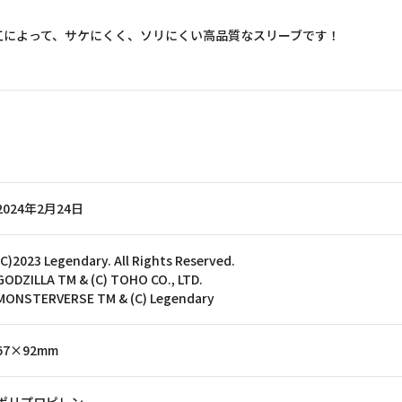
工によって、サケにくく、ソリにくい高品質なスリーブです！
2024年2月24日
(C)2023 Legendary. All Rights Reserved.
GODZILLA TM & (C) TOHO CO., LTD.
MONSTERVERSE TM & (C) Legendary
67×92mm