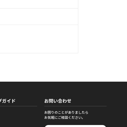
グガイド
お問い合わせ
お困りのことがありましたら
お気軽にご相談ください。