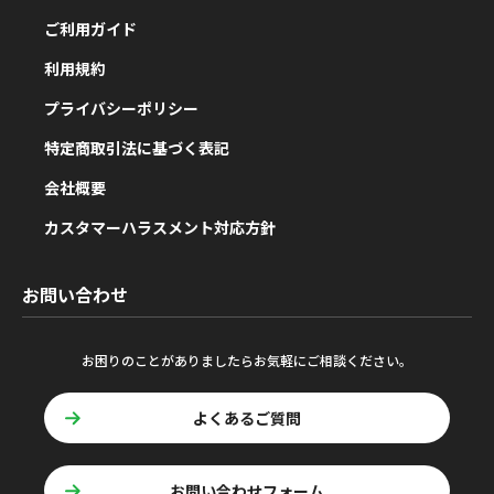
ご利用ガイド
利用規約
プライバシーポリシー
特定商取引法に基づく表記
会社概要
カスタマーハラスメント対応方針
お問い合わせ
お困りのことがありましたらお気軽にご相談ください。
よくあるご質問
お問い合わせフォーム