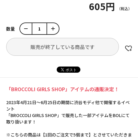
605円
数量
販売が終了している商品です
「BROCCOLI GIRLS SHOP」アイテムの通販決定！
2023年4月21日～6月25日の期間に渋谷モディ他で開催するイベ
ント
「BROCCOLI GIRLS SHOP」で販売した一部アイテムをBOLにて
取り扱います！
※こちらの商品は【1回のご注文で5個まで】とさせていただきま