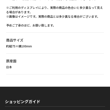
※ご利用のディスプレイにより、実際の商品の色合いと多少異なって見え
る場合があります。
※画像はイメージです。実際の商品とは多少異なる場合がございます。
予めご了承のほど、お願い致します。
商品サイズ
約縦75×横100mm
原産国
日本
ショッピングガイド