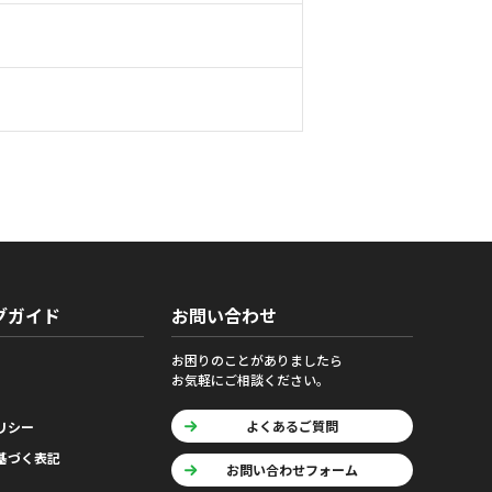
グガイド
お問い合わせ
お困りのことがありましたら
お気軽にご相談ください。
よくあるご質問
リシー
基づく表記
お問い合わせフォーム