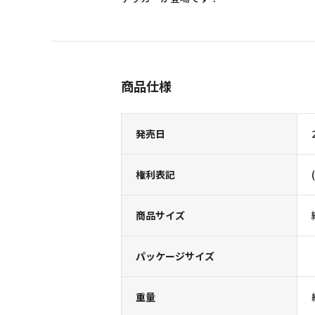
商品仕様
発売日
権利表記
商品サイズ
パッケージサイズ
重量