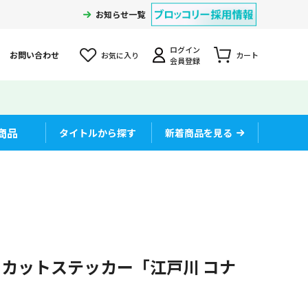
お知らせ一覧
ログイン
お問い合わせ
お気に入り
カート
会員登録
商品
タイトルから探す
新着商品を見る
カットステッカー「江戸川 コナ