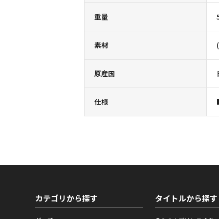
重量
素材
原産国
仕様
カテゴリから探す
タイトルから探す