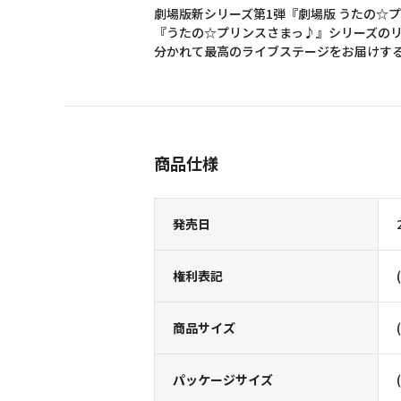
劇場版新シリーズ第1弾『劇場版 うたの☆プ
『うたの☆プリンスさまっ♪』シリーズのリズ
分かれて最高のライブステージをお届けする
商品仕様
発売日
権利表記
商品サイズ
パッケージサイズ