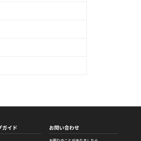
グガイド
お問い合わせ
お困りのことがありましたら