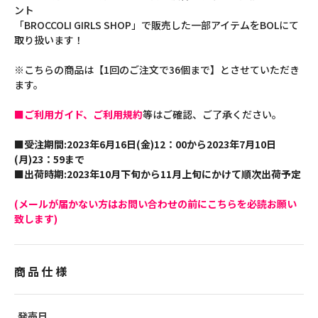
ント
「BROCCOLI GIRLS SHOP」で販売した一部アイテムをBOLにて
取り扱います！
※こちらの商品は【1回のご注文で36個まで】とさせていただき
ます。
■ご利用ガイド、ご利用規約
等はご確認、ご了承ください。
■受注期間:2023年6月16日(金)12：00から2023年7月10日
(月)23：59まで
■出荷時期:2023年10月下旬から11月上旬にかけて順次出荷予定
(メールが届かない方はお問い合わせの前にこちらを必読お願い
致します)
商品仕様
発売日