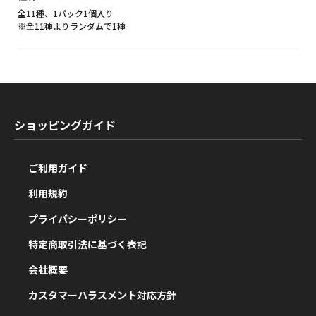
全11種、1パック1個入り
※全11種よりランダムで1種
ショッピングガイド
ご利用ガイド
利用規約
プライバシーポリシー
特定商取引法に基づく表記
会社概要
カスタマーハラスメント対応方針