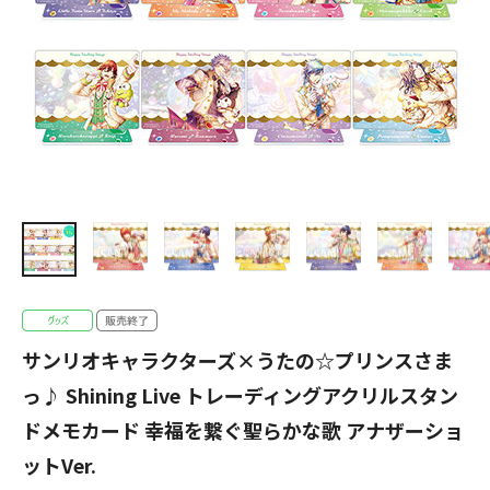
サンリオキャラクターズ×うたの☆プリンスさま
っ♪ Shining Live トレーディングアクリルスタン
ドメモカード 幸福を繋ぐ聖らかな歌 アナザーショ
ットVer.