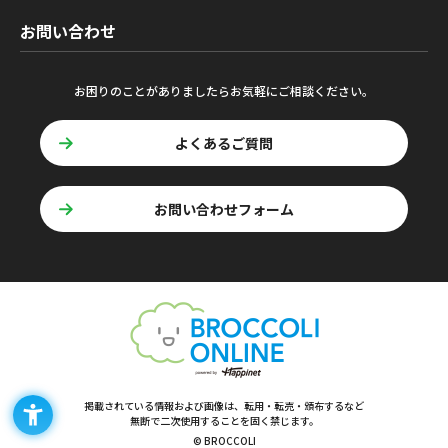
お問い合わせ
お困りのことがありましたらお気軽にご相談ください。
よくあるご質問
お問い合わせフォーム
掲載されている情報および画像は、転用・転売・頒布するなど
無断で二次使用することを固く禁じます。
© BROCCOLI