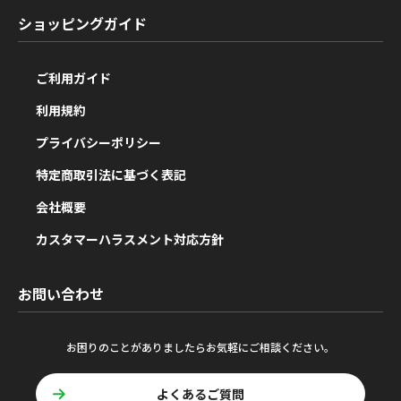
ショッピングガイド
ご利用ガイド
利用規約
プライバシーポリシー
特定商取引法に基づく表記
会社概要
カスタマーハラスメント対応方針
お問い合わせ
お困りのことがありましたらお気軽にご相談ください。
よくあるご質問