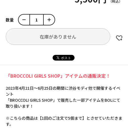
数量
在庫がありません
「BROCCOLI GIRLS SHOP」アイテムの通販決定！
2023年4月21日～6月25日の期間に渋谷モディ他で開催するイベ
ント
「BROCCOLI GIRLS SHOP」で販売した一部アイテムをBOLにて
取り扱います！
※こちらの商品は【1回のご注文で5個まで】とさせていただきま
す。