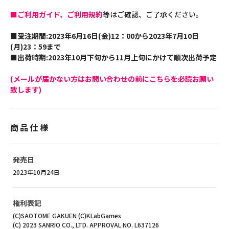
■ご利用ガイド、ご利用規約
等はご確認、ご了承ください。
■受注期間:2023年6月16日(金)12：00から2023年7月10日
(月)23：59まで
■出荷時期:2023年10月下旬から11月上旬にかけて順次出荷予定
(メールが届かない方はお問い合わせの前にこちらを必読お願い
致します)
商品仕様
発売日
2023年10月24日
権利表記
(C)SAOTOME GAKUEN (C)KLabGames
(C) 2023 SANRIO CO., LTD. APPROVAL NO. L637126