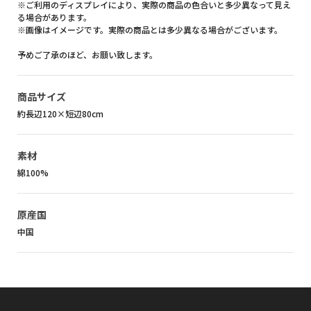
※ご利用のディスプレイにより、実際の商品の色合いと多少異なって見え
る場合があります。
※画像はイメージです。実際の商品とは多少異なる場合がございます。
予めご了承のほど、お願い致します。
商品サイズ
約長辺120×短辺80cm
素材
綿100%
原産国
中国