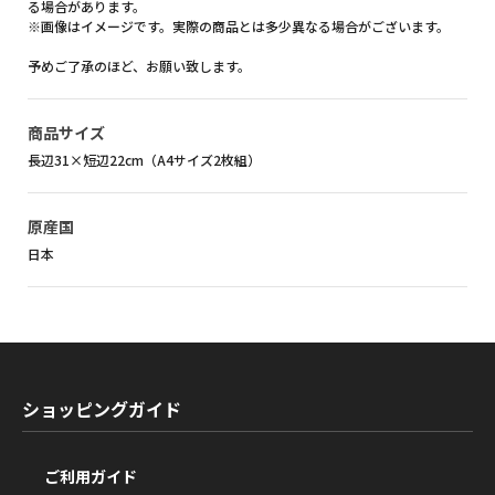
る場合があります。
※画像はイメージです。実際の商品とは多少異なる場合がございます。
予めご了承のほど、お願い致します。
商品サイズ
長辺31×短辺22cm（A4サイズ2枚組）
原産国
日本
ショッピングガイド
ご利用ガイド