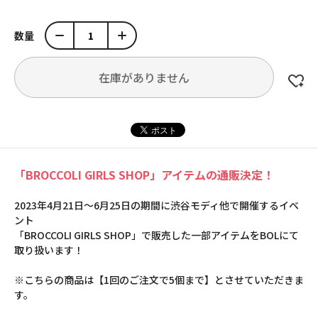
数量
在庫がありません
「BROCCOLI GIRLS SHOP」アイテムの通販決定！
2023年4月21日～6月25日の期間に渋谷モディ他で開催するイベ
ント
「BROCCOLI GIRLS SHOP」で販売した一部アイテムをBOLにて
取り扱います！
※こちらの商品は【1回のご注文で5個まで】とさせていただきま
す。