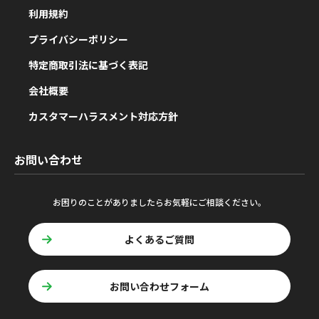
利用規約
プライバシーポリシー
特定商取引法に基づく表記
会社概要
カスタマーハラスメント対応方針
お問い合わせ
お困りのことがありましたらお気軽にご相談ください。
よくあるご質問
お問い合わせフォーム