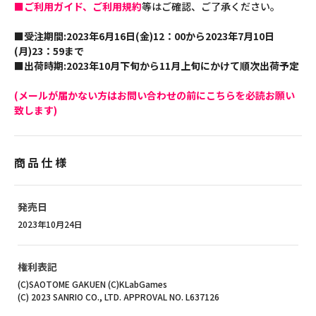
■ご利用ガイド、ご利用規約
等はご確認、ご了承ください。
■受注期間:2023年6月16日(金)12：00から2023年7月10日
(月)23：59まで
■出荷時期:2023年10月下旬から11月上旬にかけて順次出荷予定
(メールが届かない方はお問い合わせの前にこちらを必読お願い
致します)
商品仕様
発売日
2023年10月24日
権利表記
(C)SAOTOME GAKUEN (C)KLabGames
(C) 2023 SANRIO CO., LTD. APPROVAL NO. L637126