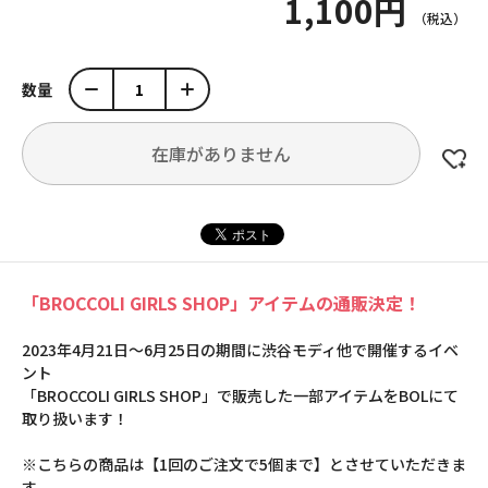
1,100円
数量
在庫がありません
「BROCCOLI GIRLS SHOP」アイテムの通販決定！
2023年4月21日～6月25日の期間に渋谷モディ他で開催するイベ
ント
「BROCCOLI GIRLS SHOP」で販売した一部アイテムをBOLにて
取り扱います！
※こちらの商品は【1回のご注文で5個まで】とさせていただきま
す。