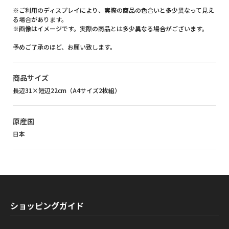
※ご利用のディスプレイにより、実際の商品の色合いと多少異なって見え
る場合があります。
※画像はイメージです。実際の商品とは多少異なる場合がございます。
予めご了承のほど、お願い致します。
商品サイズ
長辺31×短辺22cm（A4サイズ2枚組）
原産国
日本
ショッピングガイド