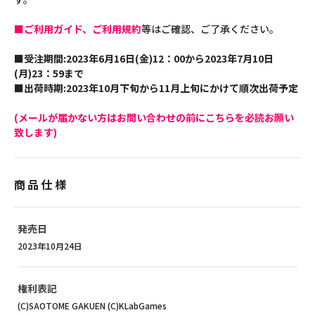
■ご利用ガイド、ご利用規約
等はご確認、ご了承ください。
■受注期間:2023年6月16日(金)12：00から2023年7月10日
(月)23：59まで
■出荷時期:2023年10月下旬から11月上旬にかけて順次出荷予定
(メールが届かない方はお問い合わせの前にこちらを必読お願い
致します)
商品仕様
発売日
2023年10月24日
権利表記
(C)SAOTOME GAKUEN (C)KLabGames