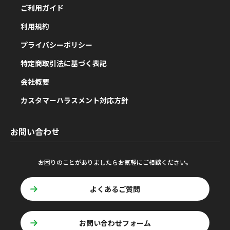
ご利用ガイド
利用規約
プライバシーポリシー
特定商取引法に基づく表記
会社概要
カスタマーハラスメント対応方針
お問い合わせ
お困りのことがありましたらお気軽にご相談ください。
よくあるご質問
お問い合わせフォーム