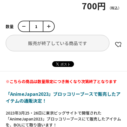
700円
数量
販売が終了している商品です
※こちらの商品は数量限定につき無くなり次第終了となります
「AnimeJapan2023」ブロッコリーブースで販売したア
イテムの通販決定！
2023年3月25・26日に東京ビッグサイトで開催された
「AnimeJapan2023」ブロッコリーブースにて販売したアイテム
を、BOLにて取り扱います！