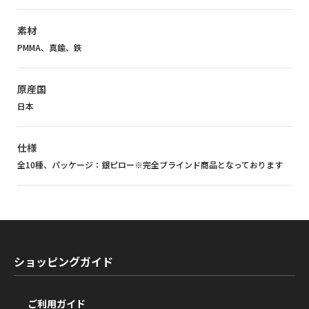
素材
PMMA、真鍮、鉄
原産国
日本
仕様
全10種、パッケージ：銀ピロー※完全ブラインド商品となっております
ショッピングガイド
ご利用ガイド