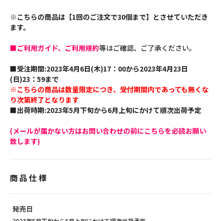
※こちらの商品は【1回のご注文で30個まで】とさせていただき
ます。
■ご利用ガイド、ご利用規約
等はご確認、ご了承ください。
■受注期間:2023年4月6日(木)17：00から2023年4月23日
(日)23：59まで
※こちらの商品は数量限定につき、受付期間内であっても無くな
り次第終了となります
■出荷時期:2023年5月下旬から6月上旬にかけて順次出荷予定
(メールが届かない方はお問い合わせの前にこちらを必読お願い
致します)
商品仕様
発売日
2023年5月下旬から6月上旬にかけて順次出荷予定