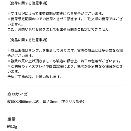
【出荷に関する注意事項】
※受注状況によって出荷時期が変更になる場合がございます。
※出荷予定期間の中での出荷とさせて頂きます。ご注文順の出荷ではござ
いません。
また、お問い合わせ頂きましても出荷時期のご指定はできません。
【商品に関する注意事項】
※商品画像はサンプルを撮影しております。実際の商品とは多少異なる場
合がございます。
※複数お買い上げ頂きましても製造の都合上、若干の色差がございます。
※ご利用のディスプレイや画面設定により、色味が多少異なる場合がござ
います。
予めご了承の程、お願い致します。
商品サイズ
縦60×横60mm以内、厚さ3mm（アクリル部分）
重量
約12g