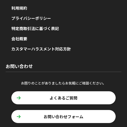
利用規約
プライバシーポリシー
特定商取引法に基づく表記
会社概要
カスタマーハラスメント対応方針
お問い合わせ
お困りのことがありましたらお気軽にご相談ください。
よくあるご質問
お問い合わせフォーム