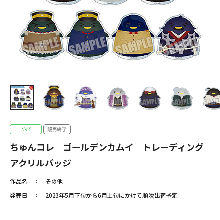
ちゅんコレ ゴールデンカムイ トレーディング
アクリルバッジ
作品名
その他
発売日
2023年5月下旬から6月上旬にかけて順次出荷予定