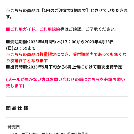
※こちらの商品は【1回のご注文で3個まで】とさせていただきま
す。
■ご利用ガイド、ご利用規約
等はご確認、ご了承ください。
■受注期間:2023年4月6日(木)17：00から2023年4月23日
(日)23：59まで
※こちらの商品は数量限定につき、受付期間内であっても無くな
り次第終了となります
■出荷時期:2023年5月下旬から6月上旬にかけて順次出荷予定
(メールが届かない方はお問い合わせの前にこちらを必読お願い
致します)
商品仕様
発売日
2023年5月下旬から6月上旬にかけて順次出荷予定