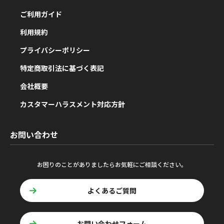
ご利用ガイド
利用規約
プライバシーポリシー
特定商取引法に基づく表記
会社概要
カスタマーハラスメント対応方針
お問い合わせ
お困りのことがありましたらお気軽にご相談ください。
よくあるご質問
お問い合わせフォーム