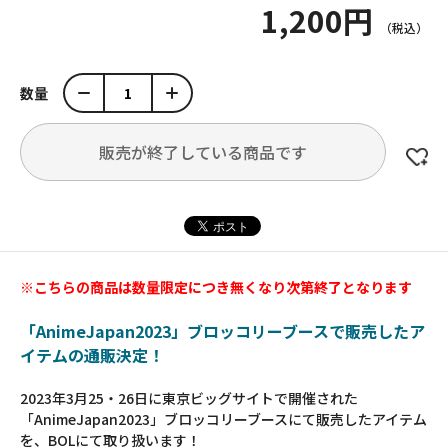
1,200円
数量
販売が終了している商品です
※こちらの商品は数量限定につき無くなり次第終了となります
「AnimeJapan2023」ブロッコリーブースで販売したア
イテムの通販決定！
2023年3月25・26日に東京ビッグサイトで開催された
「AnimeJapan2023」ブロッコリーブースにて販売したアイテム
を、BOLにて取り扱います！