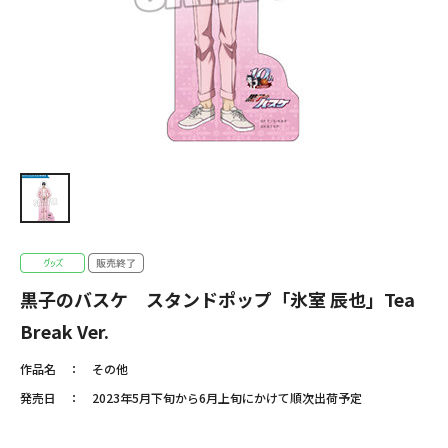
黒子のバスケ スタンドポップ「氷室 辰也」Tea
Break Ver.
作品名
その他
発売日
2023年5月下旬から6月上旬にかけて順次出荷予定