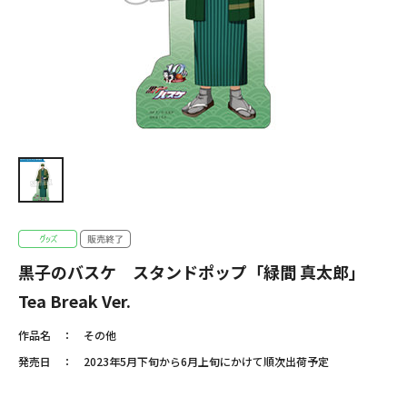
黒子のバスケ スタンドポップ「緑間 真太郎」
Tea Break Ver.
作品名
その他
発売日
2023年5月下旬から6月上旬にかけて順次出荷予定