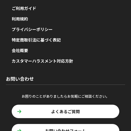
ご利用ガイド
利用規約
プライバシーポリシー
特定商取引法に基づく表記
会社概要
カスタマーハラスメント対応方針
お問い合わせ
お困りのことがありましたらお気軽にご相談ください。
よくあるご質問
お問い合わせフォーム