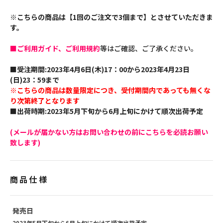
※こちらの商品は【1回のご注文で3個まで】とさせていただきま
す。
■ご利用ガイド、ご利用規約
等はご確認、ご了承ください。
■受注期間:2023年4月6日(木)17：00から2023年4月23日
(日)23：59まで
※こちらの商品は数量限定につき、受付期間内であっても無くな
り次第終了となります
■出荷時期:2023年5月下旬から6月上旬にかけて順次出荷予定
(メールが届かない方はお問い合わせの前にこちらを必読お願い
致します)
商品仕様
発売日
2023年5月下旬から6月上旬にかけて順次出荷予定