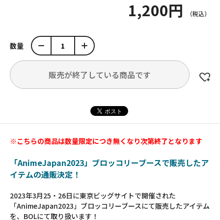
1,200円
数量
販売が終了している商品です
※こちらの商品は数量限定につき無くなり次第終了となります
「AnimeJapan2023」ブロッコリーブースで販売したア
イテムの通販決定！
2023年3月25・26日に東京ビッグサイトで開催された
「AnimeJapan2023」ブロッコリーブースにて販売したアイテム
を、BOLにて取り扱います！