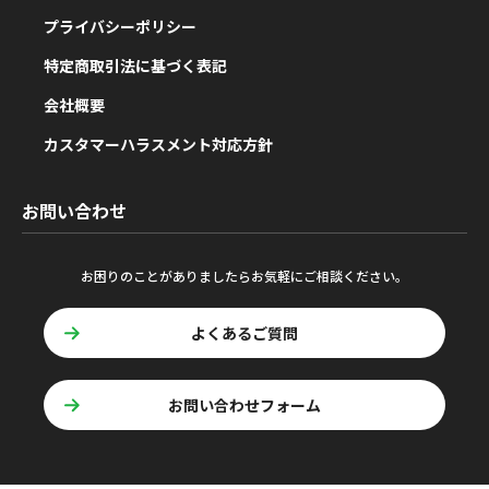
プライバシーポリシー
特定商取引法に基づく表記
会社概要
カスタマーハラスメント対応方針
お問い合わせ
お困りのことがありましたらお気軽にご相談ください。
よくあるご質問
お問い合わせフォーム