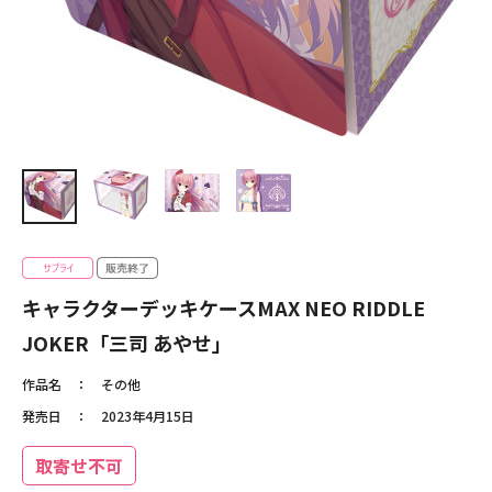
キャラクターデッキケースMAX NEO RIDDLE
JOKER「三司 あやせ」
作品名
その他
発売日
2023年4月15日
取寄せ不可