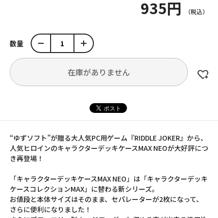
935円
数量
在庫がありません
“ゆずソフト”が贈る大人気PC用ゲーム『RIDDLE JOKER』から、
人気ヒロインのキャラクターデッキケースMAX NEOが大好評につ
き再登場！
「キャラクターデッキケースMAX NEO」は「キャラクターデッキ
ケースコレクションMAX」に替わる新シリーズ。
お値段と本体サイズはそのまま、セパレーターが2枚になって、
さらに便利になりました！