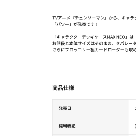
TVアニメ『チェンソーマン』から、キャラク
「パワー」が発売です！
「キャラクターデッキケースMAX NEO」
お値段と本体サイズはそのまま、セパレータ
さらにブロッコリー製カードローダーも収
商品仕様
発売日
権利表記