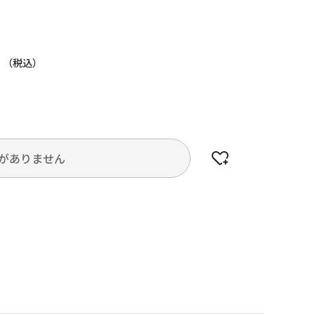
円
がありません