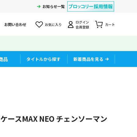
お知らせ一覧
ログイン
お問い合わせ
お気に入り
カート
会員登録
商品
タイトルから探す
新着商品を見る
ースMAX NEO チェンソーマン