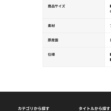
商品サイズ
素材
原産国
仕様
カテゴリから探す
タイトルから探す