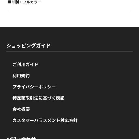
■印刷：フルカラー
ショッピングガイド
ご利用ガイド
利用規約
プライバシーポリシー
特定商取引法に基づく表記
会社概要
カスタマーハラスメント対応方針