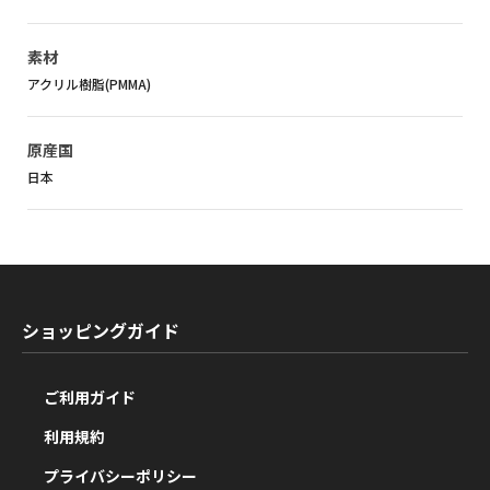
素材
アクリル樹脂(PMMA)
原産国
日本
ショッピングガイド
ご利用ガイド
利用規約
プライバシーポリシー