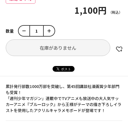
1,100円
数量
在庫がありません
累計発行部数1000万部を突破し、第45回講談社漫画賞少年部門
も受賞！
「週刊少年マガジン」連載中でTVアニメも放送中の大人気サッ
カーアニメ『ブルーロック』から王様がテーマの描き下ろしイラ
ストを使用したアクリルキャラメモボードが登場です！