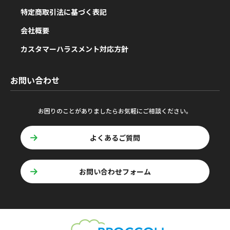
特定商取引法に基づく表記
会社概要
カスタマーハラスメント対応方針
お問い合わせ
お困りのことがありましたらお気軽にご相談ください。
よくあるご質問
お問い合わせフォーム