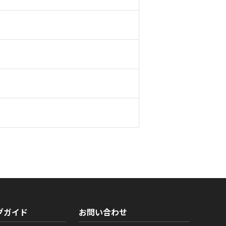
グガイド
お問い合わせ