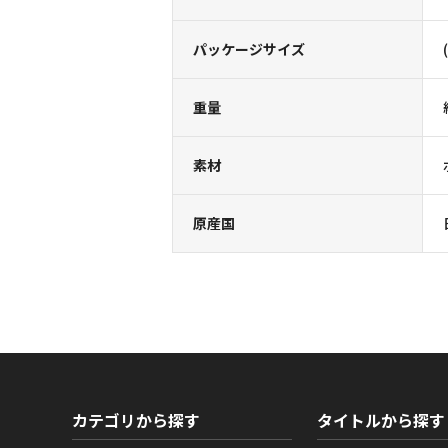
パッケージサイズ
重量
素材
原産国
カテゴリから探す
タイトルから探す