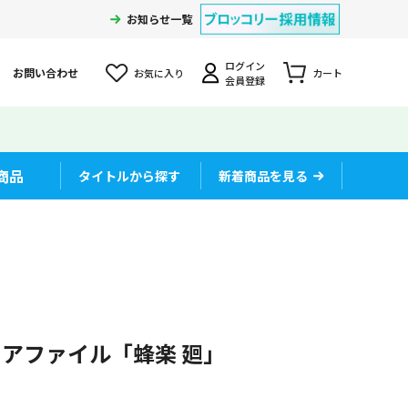
お知らせ一覧
ログイン
お問い合わせ
お気に入り
カート
会員登録
商品
タイトルから探す
新着商品を見る
アファイル「蜂楽 廻」