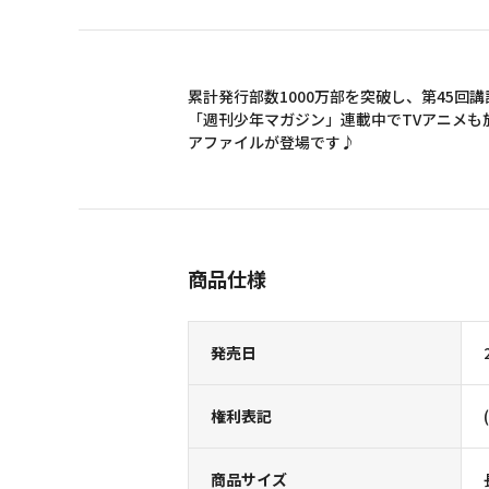
累計発行部数1000万部を突破し、第45回
「週刊少年マガジン」連載中でTVアニメも
アファイルが登場です♪
商品仕様
発売日
権利表記
商品サイズ