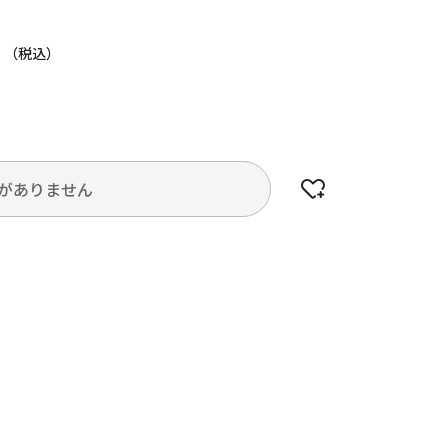
円
がありません