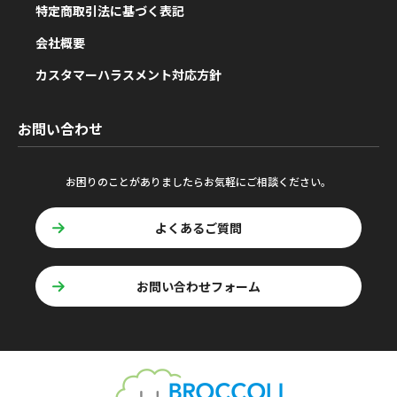
特定商取引法に基づく表記
会社概要
カスタマーハラスメント対応方針
お問い合わせ
お困りのことがありましたらお気軽にご相談ください。
よくあるご質問
お問い合わせフォーム