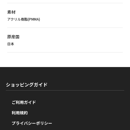
素材
アクリル樹脂(PMMA)
原産国
日本
ショッピングガイド
ご利用ガイド
利用規約
プライバシーポリシー