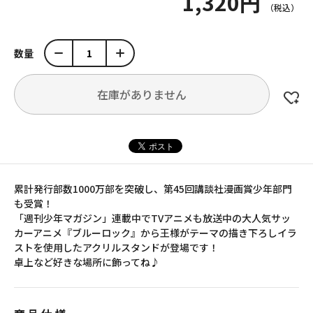
1,320円
数量
在庫がありません
累計発行部数1000万部を突破し、第45回講談社漫画賞少年部門
も受賞！
「週刊少年マガジン」連載中でTVアニメも放送中の大人気サッ
カーアニメ『ブルーロック』から王様がテーマの描き下ろしイラ
ストを使用したアクリルスタンドが登場です！
卓上など好きな場所に飾ってね♪