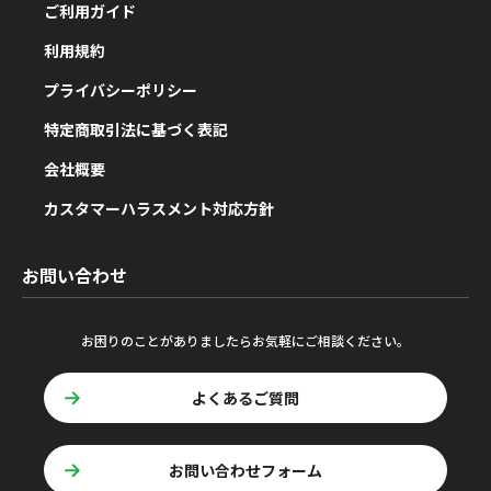
ご利用ガイド
利用規約
プライバシーポリシー
特定商取引法に基づく表記
会社概要
カスタマーハラスメント対応方針
お問い合わせ
お困りのことがありましたらお気軽にご相談ください。
よくあるご質問
お問い合わせフォーム