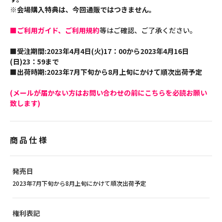
※会場購入特典は、今回通販ではつきません。
■ご利用ガイド、ご利用規約
等はご確認、ご了承ください。
■受注期間:2023年4月4日(火)17：00から2023年4月16日
(日)23：59まで
■出荷時期:2023年7月下旬から8月上旬にかけて順次出荷予定
(メールが届かない方はお問い合わせの前にこちらを必読お願い
致します)
商品仕様
発売日
2023年7月下旬から8月上旬にかけて順次出荷予定
権利表記