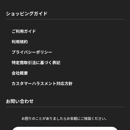
ショッピングガイド
ご利用ガイド
利用規約
プライバシーポリシー
特定商取引法に基づく表記
会社概要
カスタマーハラスメント対応方針
お問い合わせ
お困りのことがありましたらお気軽にご相談ください。