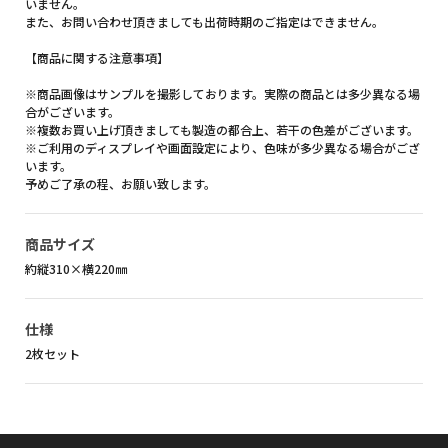
いません。
また、お問い合わせ頂きましても出荷時期のご指定はできません。
【商品に関する注意事項】
※商品画像はサンプルを撮影しております。実際の商品とは多少異なる場
合がございます。
※複数お買い上げ頂きましても製造の都合上、若干の色差がございます。
※ご利用のディスプレイや画面設定により、色味が多少異なる場合がござ
います。
予めご了承の程、お願い致します。
商品サイズ
約縦310×横220㎜
仕様
2枚セット