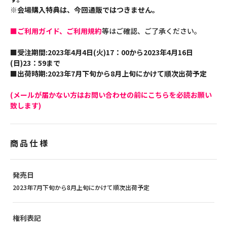
※会場購入特典は、今回通販ではつきません。
■ご利用ガイド、ご利用規約
等はご確認、ご了承ください。
■受注期間:2023年4月4日(火)17：00から2023年4月16日
(日)23：59まで
■出荷時期:2023年7月下旬から8月上旬にかけて順次出荷予定
(メールが届かない方はお問い合わせの前にこちらを必読お願い
致します)
商品仕様
発売日
2023年7月下旬から8月上旬にかけて順次出荷予定
権利表記