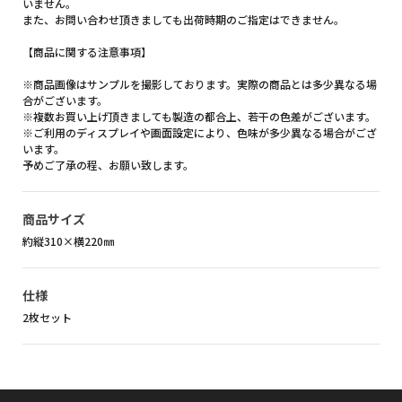
いません。
また、お問い合わせ頂きましても出荷時期のご指定はできません。
【商品に関する注意事項】
※商品画像はサンプルを撮影しております。実際の商品とは多少異なる場
合がございます。
※複数お買い上げ頂きましても製造の都合上、若干の色差がございます。
※ご利用のディスプレイや画面設定により、色味が多少異なる場合がござ
います。
予めご了承の程、お願い致します。
商品サイズ
約縦310×横220㎜
仕様
2枚セット