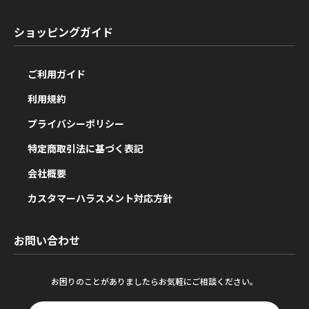
ショッピングガイド
ご利用ガイド
利用規約
プライバシーポリシー
特定商取引法に基づく表記
会社概要
カスタマーハラスメント対応方針
お問い合わせ
お困りのことがありましたらお気軽にご相談ください。