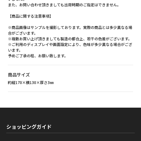
また、お問い合わせ頂きましても出荷時期のご指定はできません。
【商品に関する注意事項】
※商品画像はサンプルを撮影しております。実際の商品とは多少異なる場
合がございます。
※複数お買い上げ頂きましても製造の都合上、若干の色差がございます。
※ご利用のディスプレイや画面設定により、色味が多少異なる場合がござ
います。
予めご了承の程、お願い致します。
商品サイズ
約縦170×横130×厚さ3㎜
ショッピングガイド