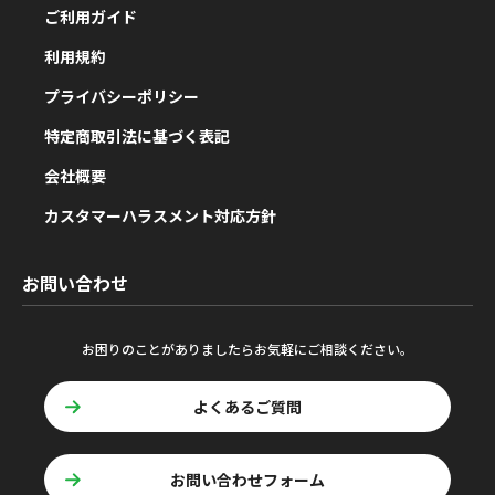
ご利用ガイド
利用規約
プライバシーポリシー
特定商取引法に基づく表記
会社概要
カスタマーハラスメント対応方針
お問い合わせ
お困りのことがありましたらお気軽にご相談ください。
よくあるご質問
お問い合わせフォーム