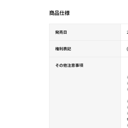
商品仕様
発売日
権利表記
その他注意事項