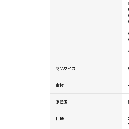
商品サイズ
素材
原産国
仕様