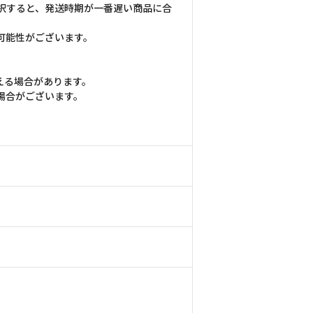
択すると、発送時期が一番遅い商品に合
可能性がございます。
える場合があります。
場合がございます。