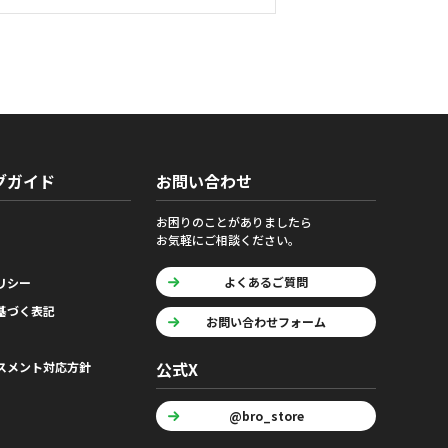
グガイド
お問い合わせ
お困りのことがありましたら
お気軽にご相談ください。
よくあるご質問
リシー
基づく表記
お問い合わせフォーム
公式X
スメント対応方針
@bro_store