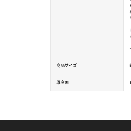
商品サイズ
原産国