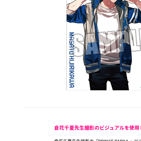
倉花千夏先生撮影のビジュアルを使用