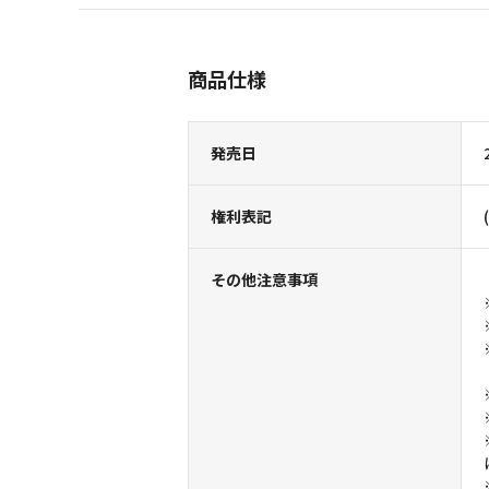
商品仕様
発売日
権利表記
その他注意事項