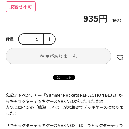
取寄せ不可
935円
数量
在庫がありません
恋愛アドベンチャー『Summer Pockets REFLECTION BLUE』か
らキャラクターデッキケースMAX NEOがまたまた登場！
人気ヒロインの「鳴瀬 しろは」が水着姿でデッキケースになりま
した！
「キャラクターデッキケースMAX NEO」は「キャラクターデッキ