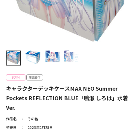
キャラクターデッキケースMAX NEO Summer
Pockets REFLECTION BLUE「鳴瀬 しろは」水着
Ver.
作品名
その他
発売日
2023年2月25日