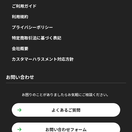
ご利用ガイド
利用規約
プライバシーポリシー
特定商取引法に基づく表記
会社概要
カスタマーハラスメント対応方針
お問い合わせ
お困りのことがありましたらお気軽にご相談ください。
よくあるご質問
お問い合わせフォーム