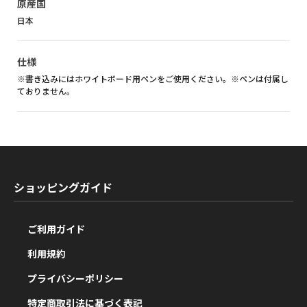
原産国
日本
仕様
※書き込みにはホワイトボード用ペンをご使用ください。※ペンは付属し
ておりません。
ショッピングガイド
ご利用ガイド
利用規約
プライバシーポリシー
特定商取引法に基づく表記