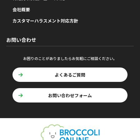
会社概要
カスタマーハラスメント対応方針
お問い合わせ
お困りのことがありましたらお気軽にご相談ください。
よくあるご質問
お問い合わせフォーム