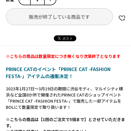
販売が終了している商品です
※こちらの商品は数量限定につき無くなり次第終了となります
PRINCE CATのイベント「PRINCE CAT -FASHION
FESTA-」アイテムの通販決定！
2023年1月27日～3月19日の期間に渋谷モディ、マルイシティ横
浜など全国8か所で開催されたPRINCE CATのショップイベント
「PRINCE CAT -FASHION FESTA-」で販売した一部アイテムを
BOLにて数量限定で取り扱います！
※こちらの商品は【1回のご注文で5個まで】とさせていただきま
す。