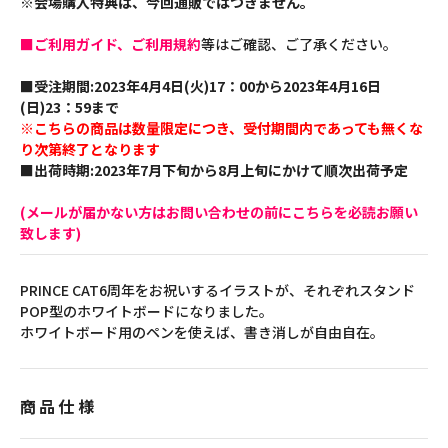
※会場購入特典は、今回通販ではつきません。
■ご利用ガイド、ご利用規約
等はご確認、ご了承ください。
■受注期間:2023年4月4日(火)17：00から2023年4月16日
(日)23：59まで
※こちらの商品は数量限定につき、受付期間内であっても無くな
り次第終了となります
■出荷時期:2023年7月下旬から8月上旬にかけて順次出荷予定
(メールが届かない方はお問い合わせの前にこちらを必読お願い
致します)
PRINCE CAT6周年をお祝いするイラストが、それぞれスタンド
POP型のホワイトボードになりました。
ホワイトボード用のペンを使えば、書き消しが自由自在。
商品仕様