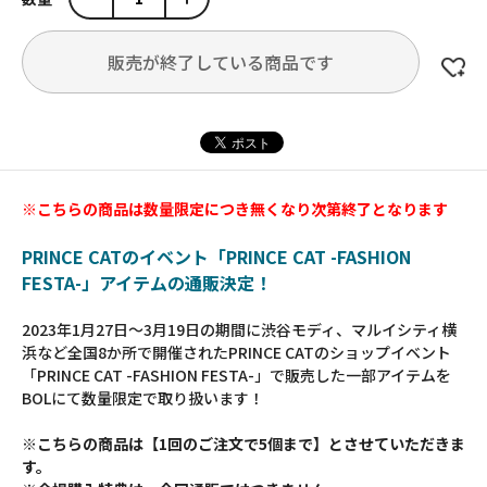
販売が終了している商品です
※こちらの商品は数量限定につき無くなり次第終了となります
PRINCE CATのイベント「PRINCE CAT -FASHION
FESTA-」アイテムの通販決定！
2023年1月27日～3月19日の期間に渋谷モディ、マルイシティ横
浜など全国8か所で開催されたPRINCE CATのショップイベント
「PRINCE CAT -FASHION FESTA-」で販売した一部アイテムを
BOLにて数量限定で取り扱います！
※こちらの商品は【1回のご注文で5個まで】とさせていただきま
す。