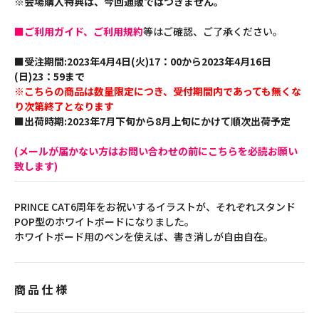
※会場購入特典は、今回通販ではつきません。
■ご利用ガイド、ご利用規約
等はご確認、ご了承ください。
■受注期間:2023年4月4日(火)17：00から2023年4月16日
(日)23：59まで
※こちらの商品は数量限定につき、受付期間内であっても無くな
り次第終了となります
■出荷時期:2023年7月下旬から8月上旬にかけて順次出荷予定
(メールが届かない方はお問い合わせの前にこちらを必読お願い
致します)
PRINCE CAT6周年をお祝いするイラストが、それぞれスタンド
POP型のホワイトボードになりました。
ホワイトボード用のペンを使えば、書き消しが自由自在。
商品仕様