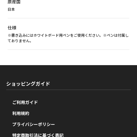
原産国
日本
仕様
※書き込みにはホワイトボード用ペンをご使用ください。※ペンは付属し
ておりません。
ショッピングガイド
ご利用ガイド
利用規約
プライバシーポリシー
特定商取引法に基づく表記