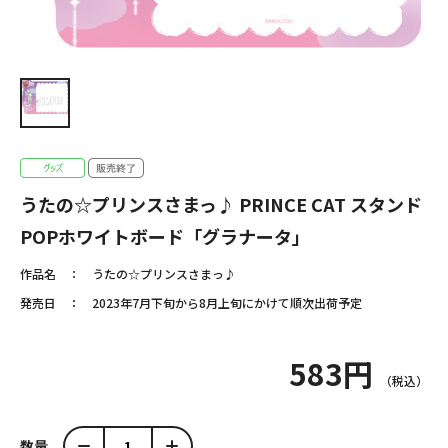
うたの☆プリンスさまっ♪ PRINCE CAT スタンド
POPホワイトボード「グラナータ」
作品名
うたの☆プリンスさまっ♪
発売日
2023年7月下旬から8月上旬にかけて順次出荷予定
583円
数量