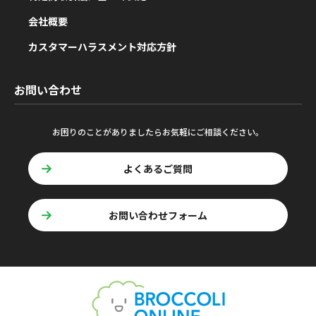
会社概要
カスタマーハラスメント対応方針
お問い合わせ
お困りのことがありましたらお気軽にご相談ください。
よくあるご質問
お問い合わせフォーム