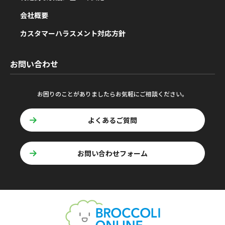
会社概要
カスタマーハラスメント対応方針
お問い合わせ
お困りのことがありましたらお気軽にご相談ください。
よくあるご質問
お問い合わせフォーム