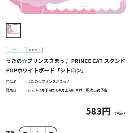
うたの☆プリンスさまっ♪ PRINCE CAT スタンド
POPホワイトボード「シトロン」
作品名
うたの☆プリンスさまっ♪
発売日
2023年7月下旬から8月上旬にかけて順次出荷予定
583円
数量