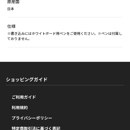
原産国
日本
仕様
※書き込みにはホワイトボード用ペンをご使用ください。※ペンは付属し
ておりません。
ショッピングガイド
ご利用ガイド
利用規約
プライバシーポリシー
特定商取引法に基づく表記