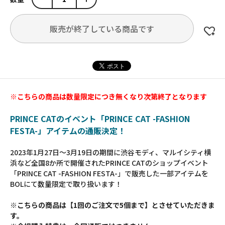
販売が終了している商品です
※こちらの商品は数量限定につき無くなり次第終了となります
PRINCE CATのイベント「PRINCE CAT -FASHION
FESTA-」アイテムの通販決定！
2023年1月27日～3月19日の期間に渋谷モディ、マルイシティ横
浜など全国8か所で開催されたPRINCE CATのショップイベント
「PRINCE CAT -FASHION FESTA-」で販売した一部アイテムを
BOLにて数量限定で取り扱います！
※こちらの商品は【1回のご注文で5個まで】とさせていただきま
す。