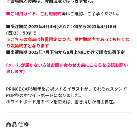
※会場購入特典は、今回通販ではつきません。
■ご利用ガイド、ご利用規約
等はご確認、ご了承ください。
■受注期間:2023年4月4日(火)17：00から2023年4月16日
(日)23：59まで
※こちらの商品は数量限定につき、受付期間内であっても無くな
り次第終了となります
■出荷時期:2023年7月下旬から8月上旬にかけて順次出荷予定
(メールが届かない方はお問い合わせの前にこちらを必読お願い
致します)
PRINCE CAT6周年をお祝いするイラストが、それぞれスタンド
POP型のホワイトボードになりました。
ホワイトボード用のペンを使えば、書き消しが自由自在。
商品仕様