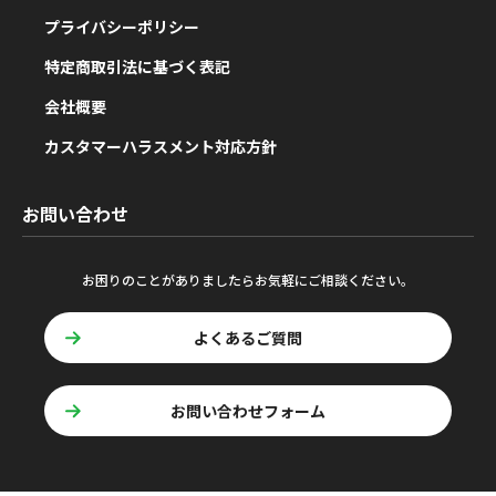
プライバシーポリシー
特定商取引法に基づく表記
会社概要
カスタマーハラスメント対応方針
お問い合わせ
お困りのことがありましたらお気軽にご相談ください。
よくあるご質問
お問い合わせフォーム