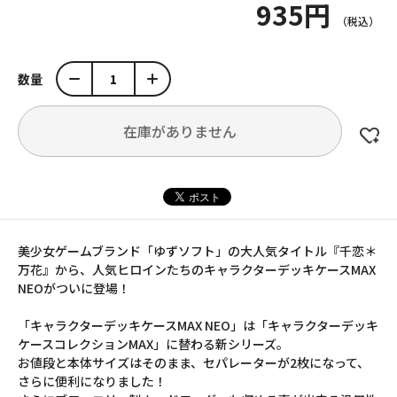
935円
数量
在庫がありません
美少女ゲームブランド「ゆずソフト」の大人気タイトル『千恋＊
万花』から、人気ヒロインたちのキャラクターデッキケースMAX
NEOがついに登場！
「キャラクターデッキケースMAX NEO」は「キャラクターデッキ
ケースコレクションMAX」に替わる新シリーズ。
お値段と本体サイズはそのまま、セパレーターが2枚になって、
さらに便利になりました！