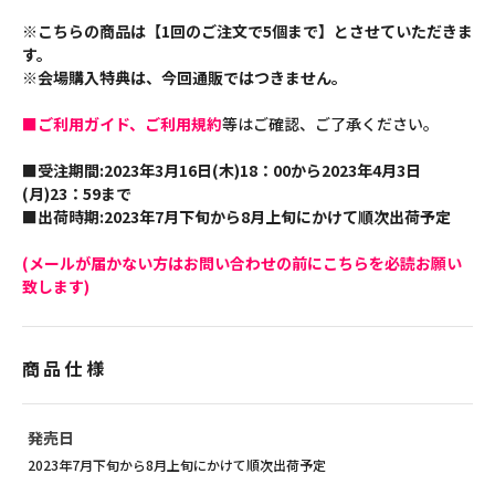
※こちらの商品は【1回のご注文で5個まで】とさせていただきま
す。
※会場購入特典は、今回通販ではつきません。
■ご利用ガイド、ご利用規約
等はご確認、ご了承ください。
■受注期間:2023年3月16日(木)18：00から2023年4月3日
(月)23：59まで
■出荷時期:2023年7月下旬から8月上旬にかけて順次出荷予定
(メールが届かない方はお問い合わせの前にこちらを必読お願い
致します)
商品仕様
発売日
2023年7月下旬から8月上旬にかけて順次出荷予定