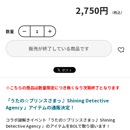
2,750円
数量
販売が終了している商品です
※こちらの商品は数量限定につき無くなり次第終了となります
「うたの☆プリンスさまっ♪ Shining Detective
Agency 」アイテムの通販決定！
コラボ謎解きイベント「うたの☆プリンスさまっ♪ Shining
Detective Agency 」のアイテムをBOLで取り扱います！