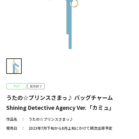
うたの☆プリンスさまっ♪ バッグチャーム
Shining Detective Agency Ver.「カミュ」
作品名
うたの☆プリンスさまっ♪
発売日
2023年7月下旬から8月上旬にかけて順次出荷予定