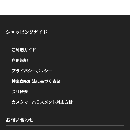
ショッピングガイド
ご利用ガイド
利用規約
プライバシーポリシー
特定商取引法に基づく表記
会社概要
カスタマーハラスメント対応方針
お問い合わせ