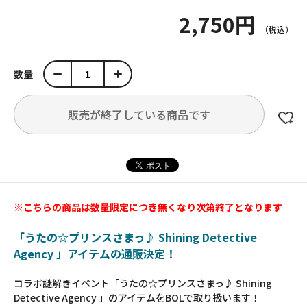
2,750円
数量
販売が終了している商品です
※こちらの商品は数量限定につき無くなり次第終了となります
「うたの☆プリンスさまっ♪ Shining Detective
Agency 」アイテムの通販決定！
コラボ謎解きイベント「うたの☆プリンスさまっ♪ Shining
Detective Agency 」のアイテムをBOLで取り扱います！