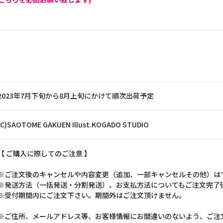
2023年7月下旬から8月上旬にかけて順次出荷予定
(C)SAOTOME GAKUEN Illust.KOGADO STUDIO
【 ご購入に際してのご注意 】
※ご注文後のキャンセルや内容変更（追加、一部キャンセルその他）は
※発送方法（一括発送・分割発送）、お支払方法についてもご注文完了
※受付期間内にご注文下さい。期間外はご注文頂けません。
※ご住所、メールアドレス等、お客様情報にお間違いのないよう、ご注