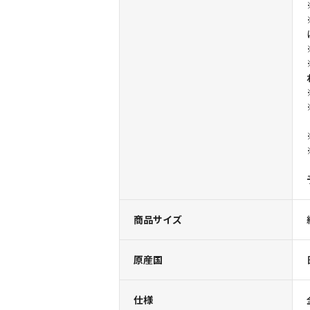
商品サイズ
原産国
仕様