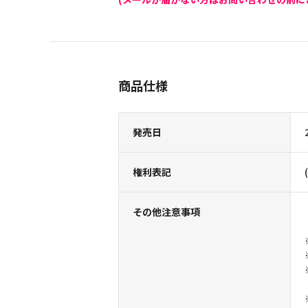
商品仕様
発売日
権利表記
その他注意事項