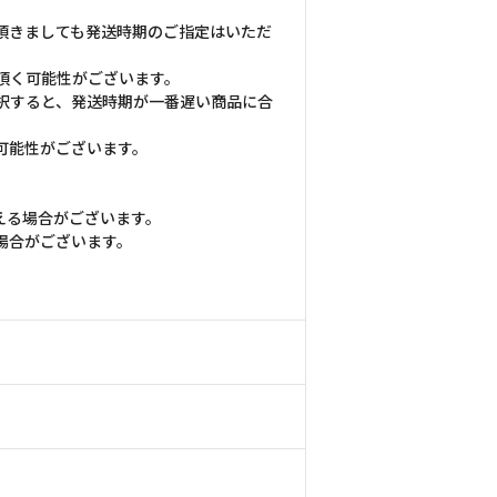
頂きましても発送時期のご指定はいただ
頂く可能性がございます。
択すると、発送時期が一番遅い商品に合
可能性がございます。
える場合がございます。
場合がございます。