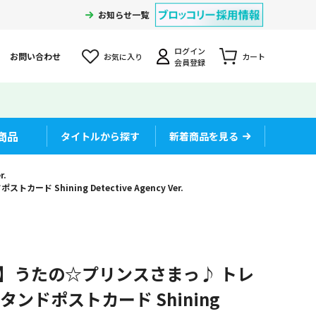
お知らせ一覧
ログイン
お問い合わせ
お気に入り
カート
会員登録
商品
タイトルから探す
新着商品を見る
.
Shining Detective Agency Ver.
入】うたの☆プリンスさまっ♪ トレ
ンドポストカード Shining