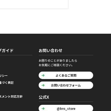
グガイド
お問い合わせ
お困りのことがありましたら
お気軽にご相談ください。
よくあるご質問
リシー
基づく表記
お問い合わせフォーム
公式X
スメント対応方針
@bro_store