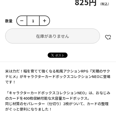
825円
数量
在庫がありません
米は力だ！稲を育てて強くなる和風アクションRPG『天穂のサク
ナヒメ』がキャラクターカードボックスコレクションNEOに登場
です！
「キャラクターカードボックスコレクションNEO」は、おなじみ
のカードを400枚収納可能な大容量カードボックス。
同じ材質のセパレーター（仕切り）2枚がついて、カードの整理
がぐっと便利になりました！