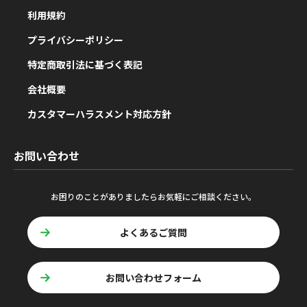
利用規約
プライバシーポリシー
特定商取引法に基づく表記
会社概要
カスタマーハラスメント対応方針
お問い合わせ
お困りのことがありましたらお気軽にご相談ください。
よくあるご質問
お問い合わせフォーム