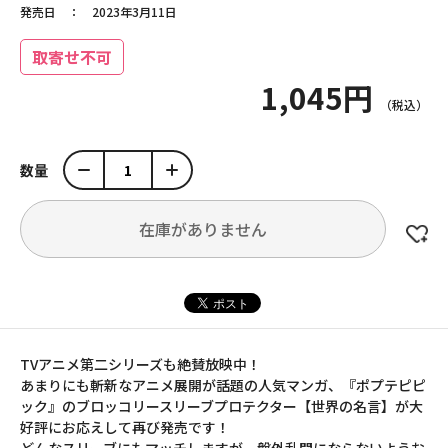
発売日
2023年3月11日
取寄せ不可
1,045円
数量
在庫がありません
TVアニメ第二シリーズも絶賛放映中！
あまりにも斬新なアニメ展開が話題の人気マンガ、『ポプテピピ
ック』のブロッコリースリーブプロテクター【世界の名言】が大
好評にお応えして再び発売です！