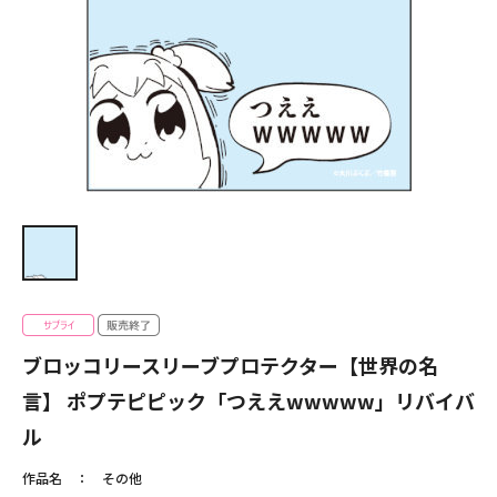
ブロッコリースリーブプロテクター【世界の名
言】 ポプテピピック「つええwwwww」リバイバ
ル
作品名
その他