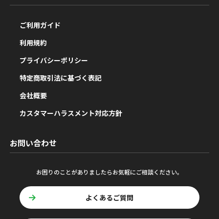
ご利用ガイド
利用規約
プライバシーポリシー
特定商取引法に基づく表記
会社概要
カスタマーハラスメント対応方針
お問い合わせ
お困りのことがありましたらお気軽にご相談ください。
よくあるご質問