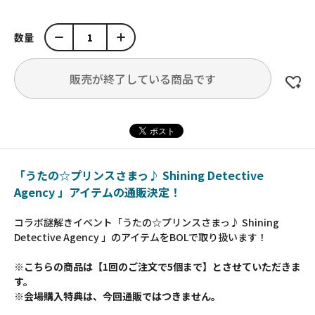
数量
販売が終了している商品です
「うたの☆プリンスさまっ♪ Shining Detective
Agency 」アイテムの通販決定！
コラボ謎解きイベント「うたの☆プリンスさまっ♪ Shining
Detective Agency 」のアイテムをBOLで取り扱います！
※こちらの商品は【1回のご注文で5個まで】とさせていただきま
す。
※会場購入特典は、今回通販ではつきません。