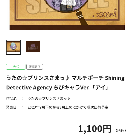
うたの☆プリンスさまっ♪ マルチポーチ Shining
Detective Agency ちびキャラVer.「アイ」
作品名
うたの☆プリンスさまっ♪
発売日
2023年7月下旬から8月上旬にかけて順次出荷予定
1,100円