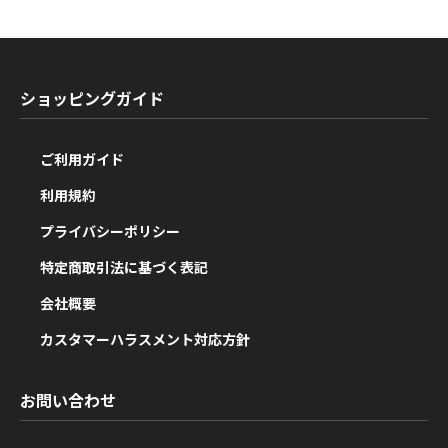
ショッピングガイド
ご利用ガイド
利用規約
プライバシーポリシー
特定商取引法に基づく表記
会社概要
カスタマーハラスメント対応方針
お問い合わせ