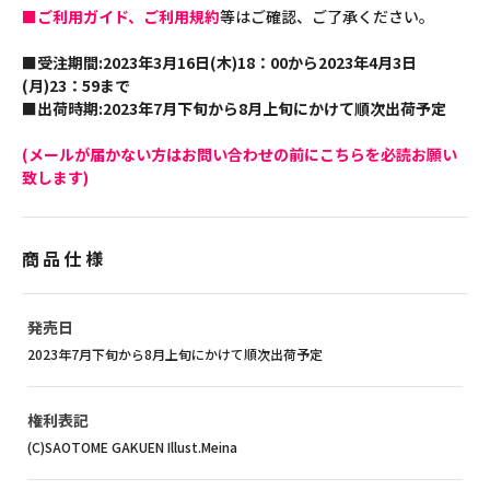
■ご利用ガイド、ご利用規約
等はご確認、ご了承ください。
■受注期間:2023年3月16日(木)18：00から2023年4月3日
(月)23：59まで
■出荷時期:2023年7月下旬から8月上旬にかけて順次出荷予定
(メールが届かない方はお問い合わせの前にこちらを必読お願い
致します)
商品仕様
発売日
2023年7月下旬から8月上旬にかけて順次出荷予定
権利表記
(C)SAOTOME GAKUEN Illust.Meina