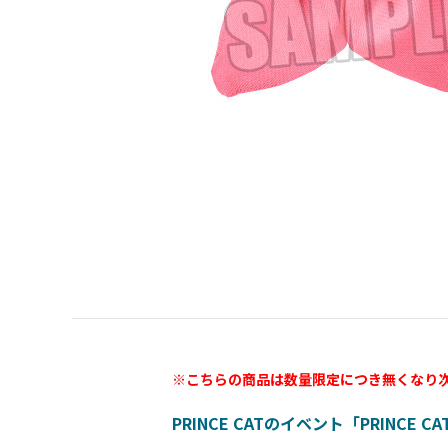
※こちらの商品は数量限定につき無くなり
PRINCE CATのイベント「PRINCE C