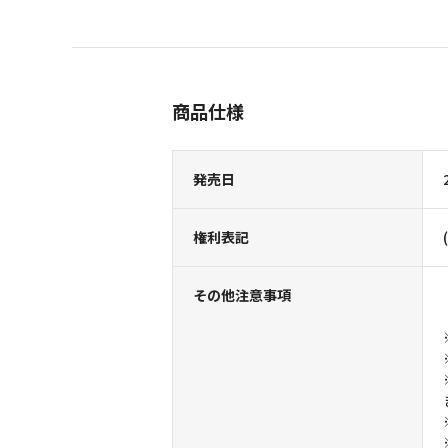
商品仕様
発売日
権利表記
その他注意事項