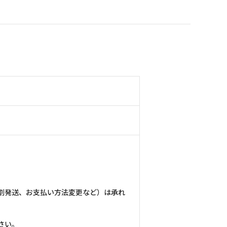
割発送、お支払い方法変更など）は承れ
さい。