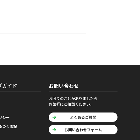
グガイド
お問い合わせ
お困りのことがありましたら
お気軽にご相談ください。
よくあるご質問
リシー
基づく表記
お問い合わせフォーム