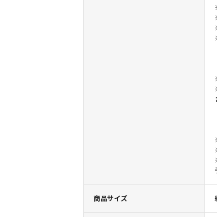
商品サイズ